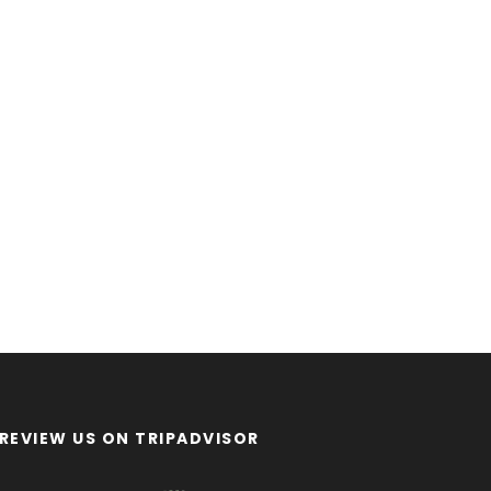
REVIEW US ON TRIPADVISOR