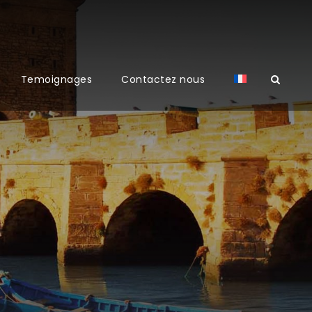
Temoignages
Contactez nous