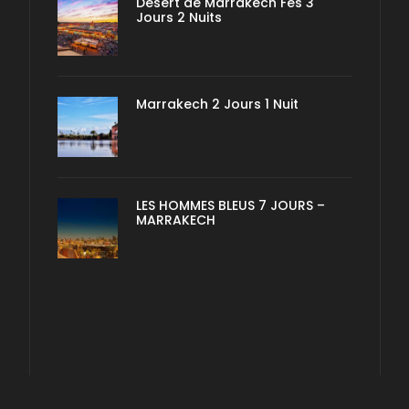
Désert de Marrakech Fes 3
Jours 2 Nuits
Marrakech 2 Jours 1 Nuit
LES HOMMES BLEUS 7 JOURS –
MARRAKECH