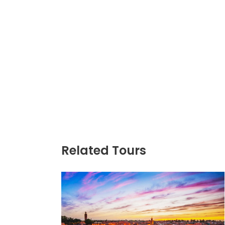
Related Tours