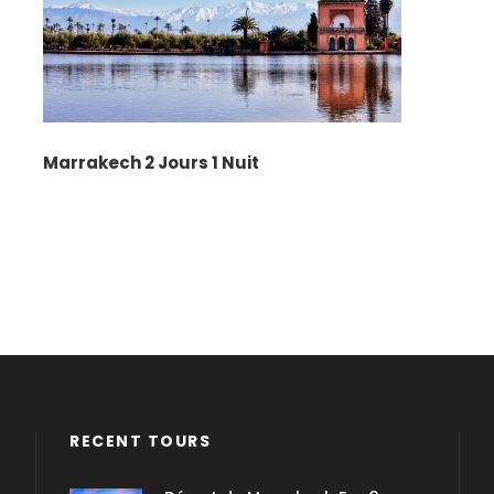
Marrakech 2 Jours 1 Nuit
RECENT TOURS