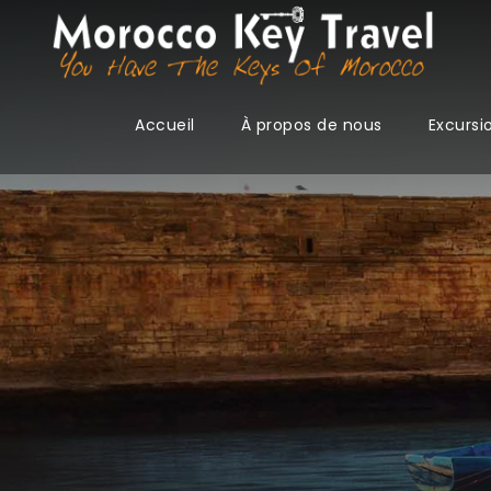
Accueil
À propos de nous
Excursi