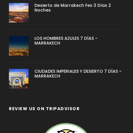
Desierto de Marrakech Fes 3 Días 2
Noches
LOS HOMBRES AZULES 7 DÍAS –
MARRAKECH
CIUDADES IMPERIALES Y DESIERTO 7 DÍAS –
MARRAKECH
REVIEW US ON TRIPADVISOR