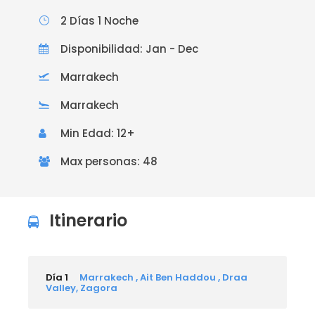
2 Días 1 Noche
Disponibilidad: Jan - Dec
Marrakech
Marrakech
Min Edad: 12+
Max personas: 48
Itinerario
Día 1
Marrakech , Ait Ben Haddou , Draa
Valley, Zagora