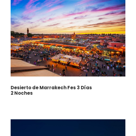
Desierto de Marrakech Fes 3 Días
2 Noches