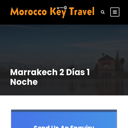
Marrakech 2 Días 1
Noche