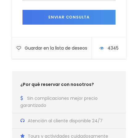
Guardar en la lista de deseos
4345
¿Por qué reservar con nosotros?
Sin complicaciones mejor precio
garantizado
Atención al cliente disponible 24/7
Tours y actividades cuidadosamente