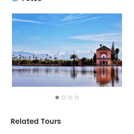
Related Tours