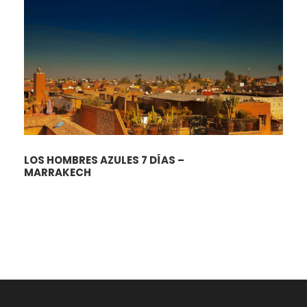
LOS HOMBRES AZULES 7 DÍAS –
MARRAKECH